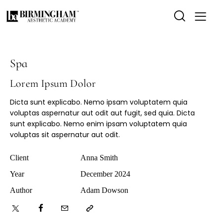
Spa
Lorem Ipsum Dolor
Dicta sunt explicabo. Nemo ipsam voluptatem quia
voluptas aspernatur aut odit aut fugit, sed quia. Dicta
sunt explicabo. Nemo enim ipsam voluptatem quia
voluptas sit aspernatur aut odit.
Client
Anna Smith
Year
December 2024
Author
Adam Dowson