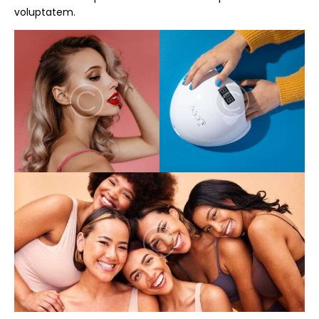
voluptatem.