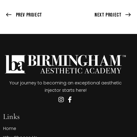
Prev Project
Next Project
Your journey to becoming an exceptional aesthetic
injector starts here!
Links
Home