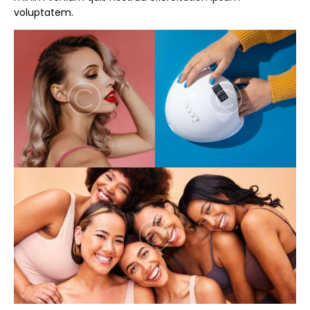
voluptatem.