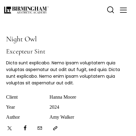
Night Owl
Excepteur Sint
Dicta sunt explicabo. Nemo ipsam voluptatem quia
voluptas aspernatur aut odit aut fugit, sed quia. Dicta
sunt explicabo. Nemo enim ipsam voluptatem quia
voluptas sit aspernatur aut odit.
Client
Hanna Moore
Year
2024
Author
Amy Walker